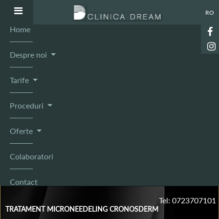
RO
Home
Despre noi
Tarife
Proceduri
Oferte
Colaboratori
Contact
Tel: 0723707101
TRATAMENT MICRONEEDELING CRONOSDERM