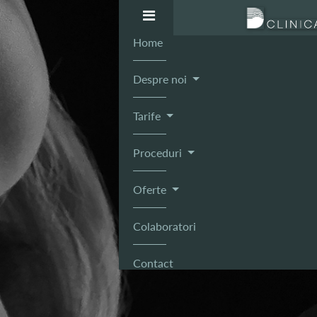
Home
Despre noi
Tarife
Proceduri
Oferte
Colaboratori
Contact