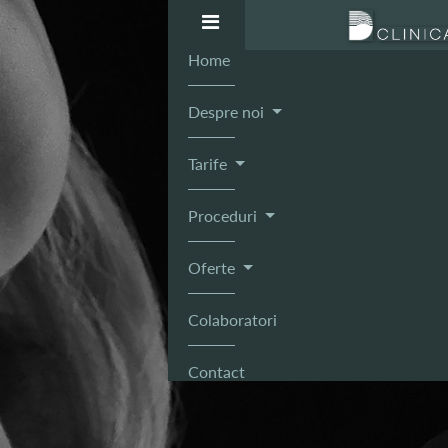
Home
Despre noi
Tarife
Proceduri
Oferte
Colaboratori
Contact