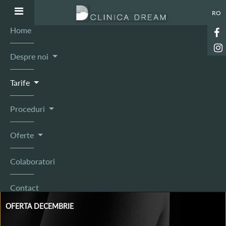
RO
Home
Despre noi
Tarife
Proceduri
Oferte
Colaboratori
Contact
OFERTA DECEMBRIE